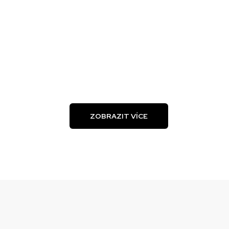
ZOBRAZIT VÍCE