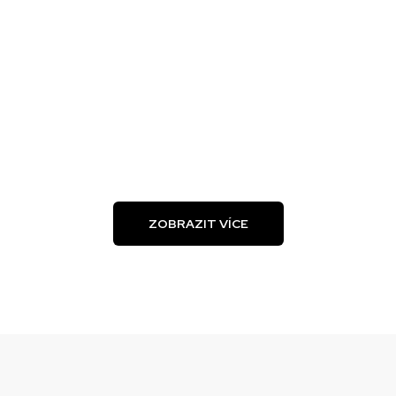
ZOBRAZIT VÍCE