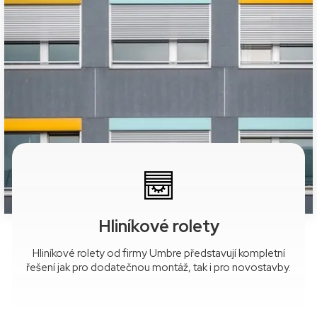
Hliníkové rolety
Hliníkové rolety od firmy Umbre představují kompletní
řešení jak pro dodatečnou montáž, tak i pro novostavby.