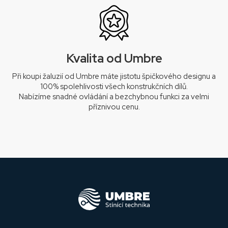
Kvalita od Umbre
Při koupi žaluzií od Umbre máte jistotu špičkového designu a
100% spolehlivosti všech konstrukčních dílů.
Nabízíme snadné ovládání a bezchybnou funkci za velmi
příznivou cenu.