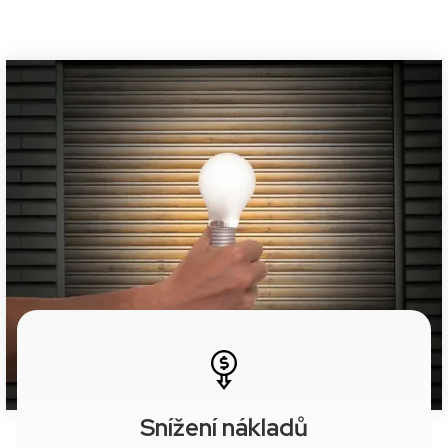
Snížení nákladů